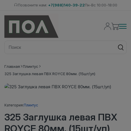
Позвоните нам:
+7(988)140-39-22
Пн-Вс 10:00-18:00
Главная
Плинтус
325 Заглушка левая ПВХ ROYCE 80мм. (15шт/уп)
Категория:
Плинтус
325 Заглушка левая ПВХ
ROYCE 80мм. (15шт/уп)