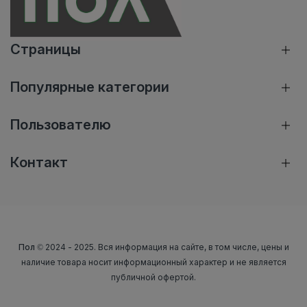
Страницы
Популярные категории
Пользователю
Контакт
Пол
© 2024 - 2025. Вся информация на сайте, в том числе, цены и
наличие товара носит информационный характер и не является
публичной офертой.