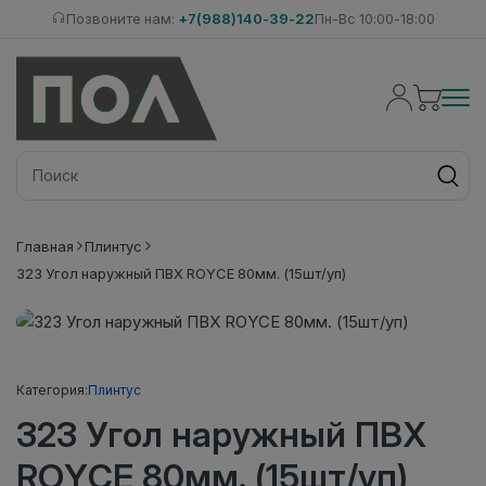
Позвоните нам:
+7(988)140-39-22
Пн-Вс 10:00-18:00
Главная
Плинтус
323 Угол наружный ПВХ ROYCE 80мм. (15шт/уп)
Категория:
Плинтус
323 Угол наружный ПВХ
ROYCE 80мм. (15шт/уп)