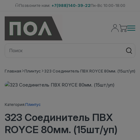
Позвоните нам:
+7(988)140-39-22
Пн-Вс 10:00-18:00
Главная
Плинтус
323 Соединитель ПВХ ROYCE 80мм. (15шт/уп)
Категория:
Плинтус
323 Соединитель ПВХ
ROYCE 80мм. (15шт/уп)