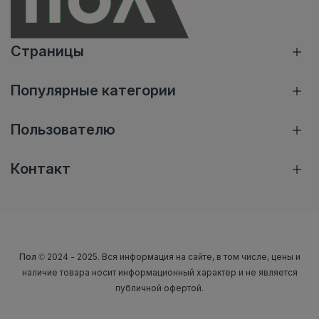
Страницы
Популярные категории
Пользователю
Контакт
Пол
© 2024 - 2025. Вся информация на сайте, в том числе, цены и
наличие товара носит информационный характер и не является
публичной офертой.