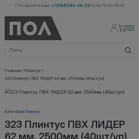
Позвоните нам:
+7(988)140-39-22
Пн-Вс 10:00-18:00
Главная
Плинтус
323 Плинтус ПВХ ЛИДЕР 62 мм. 2500мм (40шт/уп)
Категория:
Плинтус
323 Плинтус ПВХ ЛИДЕР
62 мм. 2500мм (40шт/уп)