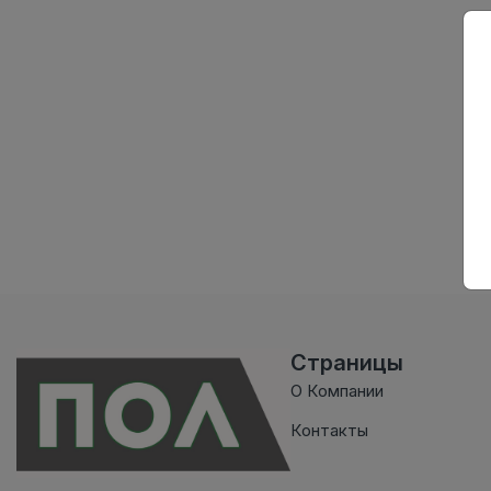
Страницы
О Компании
Контакты