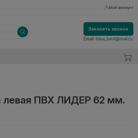
Мой аккаунт
Заказать звонок
Email:
biba_best@mail.ru
а левая ПВХ ЛИДЕР 62 мм.