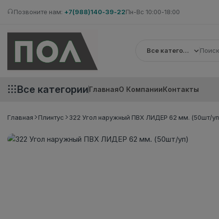
Позвоните нам:
+7(988)140-39-22
Пн-Вс 10:00-18:00
Все категории
Все категории
Главная
О Компании
Контакты
Главная
Плинтус
322 Угол наружный ПВХ ЛИДЕР 62 мм. (50шт/уп