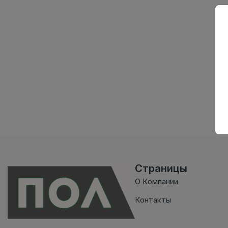
Страницы
О Компании
Контакты