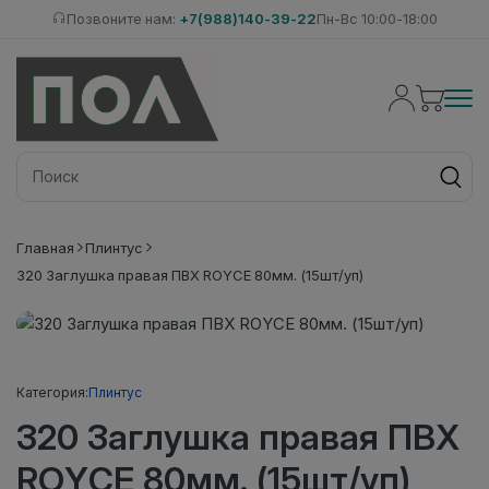
Позвоните нам:
+7(988)140-39-22
Пн-Вс 10:00-18:00
Главная
Плинтус
320 Заглушка правая ПВХ ROYCE 80мм. (15шт/уп)
Категория:
Плинтус
320 Заглушка правая ПВХ
ROYCE 80мм. (15шт/уп)