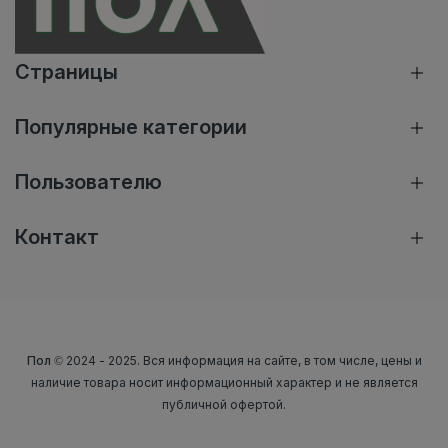
Страницы
Популярные категории
Пользователю
Контакт
Пол
© 2024 - 2025. Вся информация на сайте, в том числе, цены и
наличие товара носит информационный характер и не является
публичной офертой.