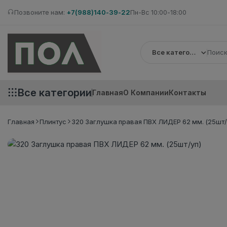
Позвоните нам:
+7(988)140-39-22
Пн-Вс 10:00-18:00
Все категории
Все категории
Главная
О Компании
Контакты
Главная
Плинтус
320 Заглушка правая ПВХ ЛИДЕР 62 мм. (25шт/