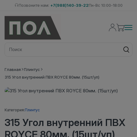
Позвоните нам:
+7(988)140-39-22
Пн-Вс 10:00-18:00
Главная
Плинтус
315 Угол внутренний ПВХ ROYCE 80мм. (15шт/уп)
Категория:
Плинтус
315 Угол внутренний ПВХ
ROYCE 80мм. (15шт/уп)