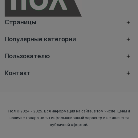
Страницы
Популярные категории
Пользователю
Контакт
Пол
© 2024 - 2025. Вся информация на сайте, в том числе, цены и
наличие товара носит информационный характер и не является
публичной офертой.