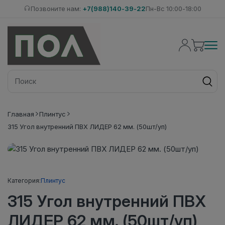
Позвоните нам:
+7(988)140-39-22
Пн-Вс 10:00-18:00
Главная
Плинтус
315 Угол внутренний ПВХ ЛИДЕР 62 мм. (50шт/уп)
Категория:
Плинтус
315 Угол внутренний ПВХ
ЛИДЕР 62 мм. (50шт/уп)