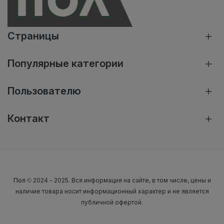
Страницы
Популярные категории
Пользователю
Контакт
Пол
© 2024 - 2025. Вся информация на сайте, в том числе, цены и
наличие товара носит информационный характер и не является
публичной офертой.