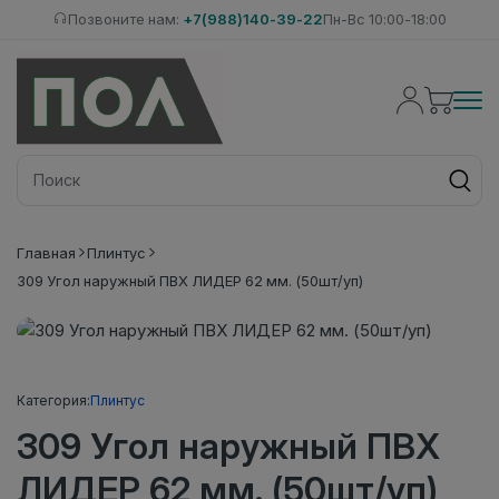
Позвоните нам:
+7(988)140-39-22
Пн-Вс 10:00-18:00
Главная
Плинтус
309 Угол наружный ПВХ ЛИДЕР 62 мм. (50шт/уп)
Категория:
Плинтус
309 Угол наружный ПВХ
ЛИДЕР 62 мм. (50шт/уп)