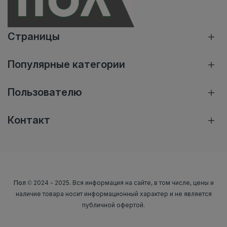
Страницы
Популярные категории
Пользователю
Контакт
Пол
© 2024 - 2025. Вся информация на сайте, в том числе, цены и
наличие товара носит информационный характер и не является
публичной офертой.