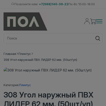
Позвоните нам:
+7(988)140-39-22
Пн-Вс 10:00-18:00
Главная
Плинтус
308 Угол наружный ПВХ ЛИДЕР 62 мм. (50шт/уп)
Категория:
Плинтус
308 Угол наружный ПВХ
ЛИДЕР 62 мм. (50шт/уп)