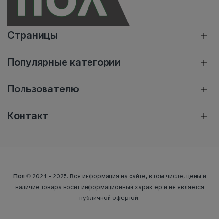
Страницы
Популярные категории
Пользователю
Контакт
Пол
© 2024 - 2025. Вся информация на сайте, в том числе, цены и
наличие товара носит информационный характер и не является
публичной офертой.