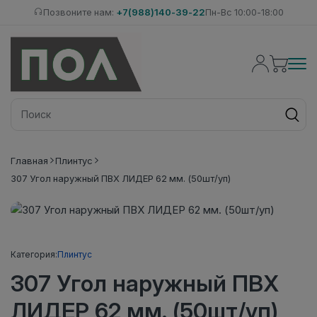
Позвоните нам:
+7(988)140-39-22
Пн-Вс 10:00-18:00
Главная
Плинтус
307 Угол наружный ПВХ ЛИДЕР 62 мм. (50шт/уп)
Категория:
Плинтус
307 Угол наружный ПВХ
ЛИДЕР 62 мм. (50шт/уп)