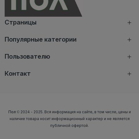
Страницы
Популярные категории
Пользователю
Контакт
Пол
© 2024 - 2025. Вся информация на сайте, в том числе, цены и
наличие товара носит информационный характер и не является
публичной офертой.