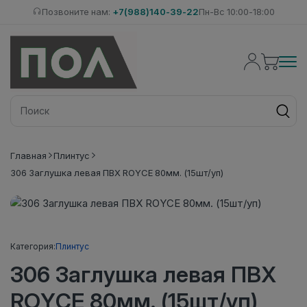
Позвоните нам:
+7(988)140-39-22
Пн-Вс 10:00-18:00
Главная
Плинтус
306 Заглушка левая ПВХ ROYCE 80мм. (15шт/уп)
Категория:
Плинтус
306 Заглушка левая ПВХ
ROYCE 80мм. (15шт/уп)