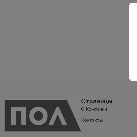
Страницы
О Компании
Контакты