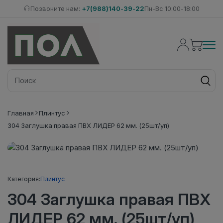
Позвоните нам:
+7(988)140-39-22
Пн-Вс 10:00-18:00
Главная
Плинтус
304 Заглушка правая ПВХ ЛИДЕР 62 мм. (25шт/уп)
Категория:
Плинтус
304 Заглушка правая ПВХ
ЛИДЕР 62 мм. (25шт/уп)