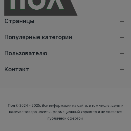
Страницы
Популярные категории
Пользователю
Контакт
Пол
© 2024 - 2025. Вся информация на сайте, в том числе, цены и
наличие товара носит информационный характер и не является
публичной офертой.