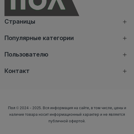
Страницы
Популярные категории
Пользователю
Контакт
Пол
© 2024 - 2025. Вся информация на сайте, в том числе, цены и
наличие товара носит информационный характер и не является
публичной офертой.