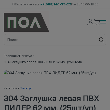
Позвоните нам:
+7(988)140-39-22
Пн-Вс 10:00-18:00
Главная
Плинтус
304 Заглушка левая ПВХ ЛИДЕР 62 мм. (25шт/уп)
Категория:
Плинтус
304 Заглушка левая ПВХ
ЛИДЕР 62 мм. (25шт/уп)