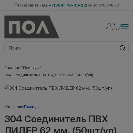
Позвоните нам:
+7(988)140-39-22
Пн-Вс 10:00-18:00
Главная
Плинтус
304 Соединитель ПВХ ЛИДЕР 62 мм. (50шт/уп)
Категория:
Плинтус
304 Соединитель ПВХ
ЛИДЕР 62 мм. (50шт/уп)