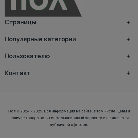
Страницы
Популярные категории
Пользователю
Контакт
Пол
© 2024 - 2025. Вся информация на сайте, в том числе, цены и
наличие товара носит информационный характер и не является
публичной офертой.