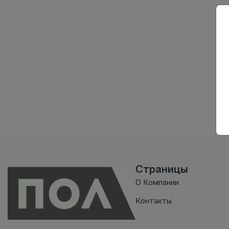
Страницы
О Компании
Контакты