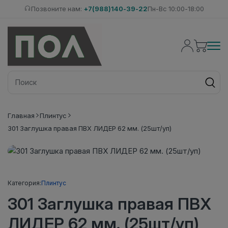
Позвоните нам:
+7(988)140-39-22
Пн-Вс 10:00-18:00
Главная
Плинтус
301 Заглушка правая ПВХ ЛИДЕР 62 мм. (25шт/уп)
Категория:
Плинтус
301 Заглушка правая ПВХ
ЛИДЕР 62 мм. (25шт/уп)