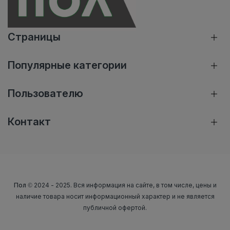
Страницы
Популярные категории
Пользователю
Контакт
Пол
© 2024 - 2025. Вся информация на сайте, в том числе, цены и
наличие товара носит информационный характер и не является
публичной офертой.