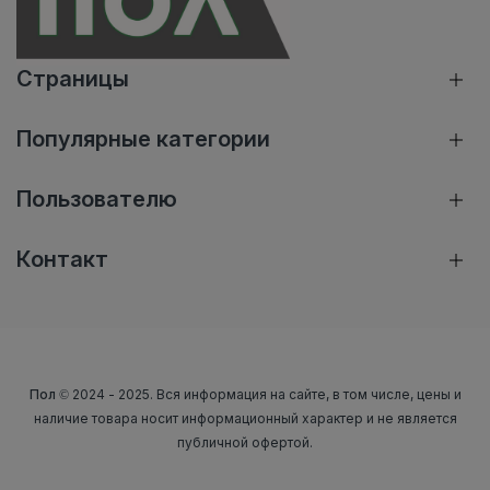
Страницы
Популярные категории
Пользователю
Контакт
Пол
© 2024 - 2025. Вся информация на сайте, в том числе, цены и
наличие товара носит информационный характер и не является
публичной офертой.