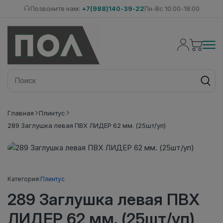
Позвоните нам:
+7(988)140-39-22
Пн-Вс 10:00-18:00
Главная
Плинтус
289 Заглушка левая ПВХ ЛИДЕР 62 мм. (25шт/уп)
Категория:
Плинтус
289 Заглушка левая ПВХ
ЛИДЕР 62 мм. (25шт/уп)