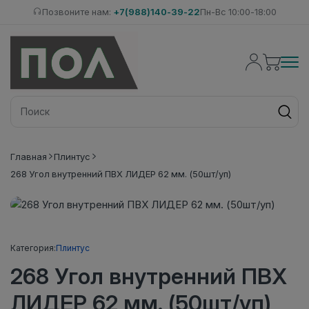
Позвоните нам:
+7(988)140-39-22
Пн-Вс 10:00-18:00
Главная
Плинтус
268 Угол внутренний ПВХ ЛИДЕР 62 мм. (50шт/уп)
Категория:
Плинтус
268 Угол внутренний ПВХ
ЛИДЕР 62 мм. (50шт/уп)