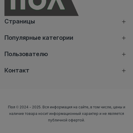
Страницы
Популярные категории
Пользователю
Контакт
Пол
© 2024 - 2025. Вся информация на сайте, в том числе, цены и
наличие товара носит информационный характер и не является
публичной офертой.