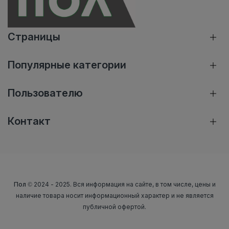
Страницы
Популярные категории
Пользователю
Контакт
Пол
© 2024 - 2025. Вся информация на сайте, в том числе, цены и
наличие товара носит информационный характер и не является
публичной офертой.