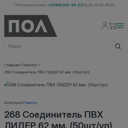
Позвоните нам:
+7(988)140-39-22
Пн-Вс 10:00-18:00
Главная
Плинтус
268 Соединитель ПВХ ЛИДЕР 62 мм. (50шт/уп)
Категория:
Плинтус
268 Соединитель ПВХ
ЛИДЕР 62 мм. (50шт/уп)