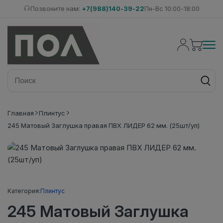
Позвоните нам:
+7(988)140-39-22
Пн-Вс 10:00-18:00
Главная
Плинтус
245 Матовый Заглушка правая ПВХ ЛИДЕР 62 мм. (25шт/уп)
Категория:
Плинтус
245 Матовый Заглушка