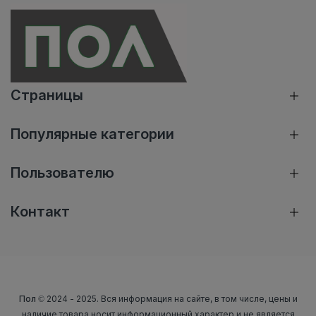
Страницы
Популярные категории
Пользователю
Контакт
Пол
© 2024 - 2025. Вся информация на сайте, в том числе, цены и
наличие товара носит информационный характер и не является