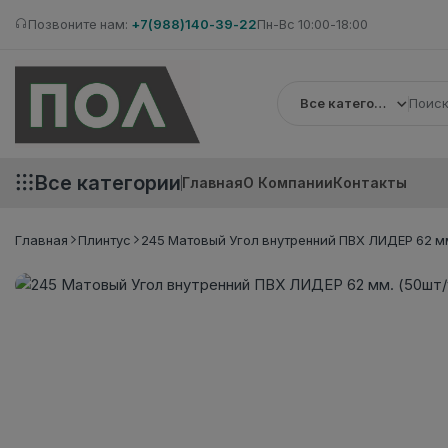
Позвоните нам:
+7(988)140-39-22
Пн-Вс 10:00-18:00
Все категории
Все категории
Главная
О Компании
Контакты
Главная
Плинтус
245 Матовый Угол внутренний ПВХ ЛИДЕР 62 мм