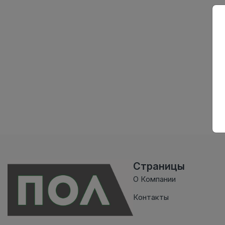
Страницы
О Компании
Контакты