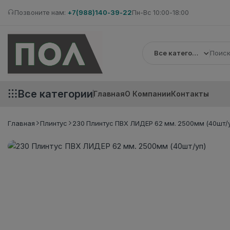
Позвоните нам:
+7(988)140-39-22
Пн-Вс 10:00-18:00
Все категории
Все категории
Главная
О Компании
Контакты
Главная
Плинтус
230 Плинтус ПВХ ЛИДЕР 62 мм. 2500мм (40шт/у