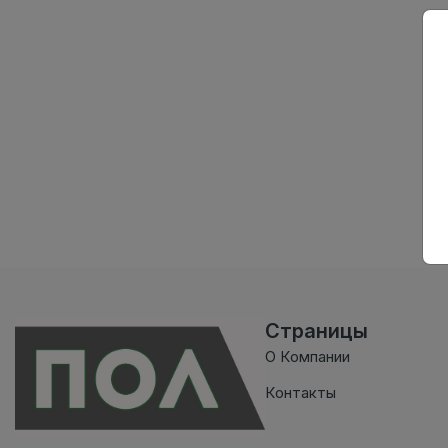
Страницы
О Компании
Контакты