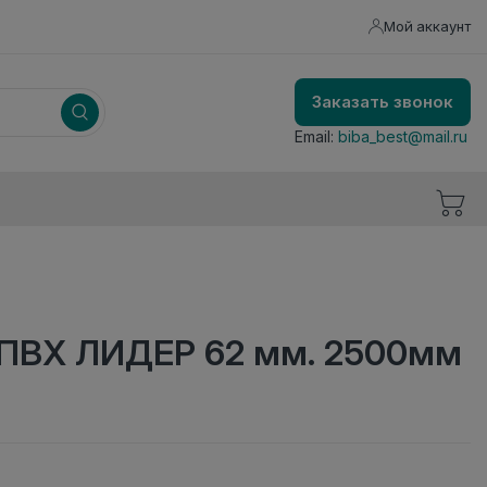
Мой аккаунт
Заказать звонок
Email:
biba_best@mail.ru
 ПВХ ЛИДЕР 62 мм. 2500мм