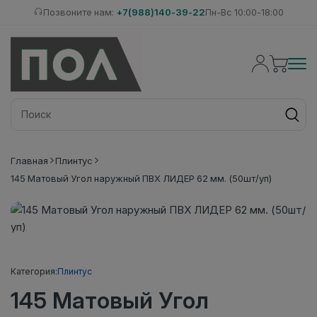
Позвоните нам:
+7(988)140-39-22
Пн-Вс 10:00-18:00
Главная
Плинтус
145 Матовый Угол наружный ПВХ ЛИДЕР 62 мм. (50шт/уп)
Категория:
Плинтус
145 Матовый Угол