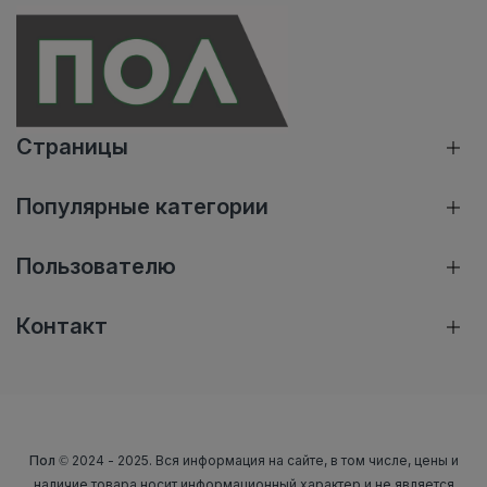
Страницы
Популярные категории
Пользователю
Контакт
Пол
© 2024 - 2025. Вся информация на сайте, в том числе, цены и
наличие товара носит информационный характер и не является