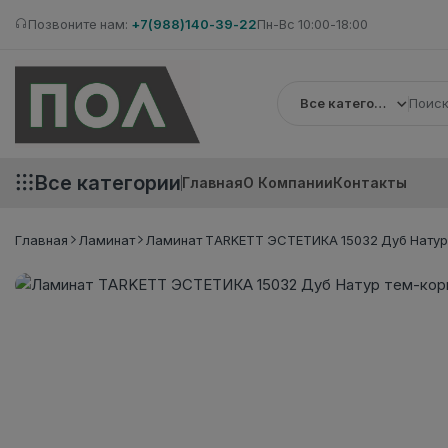
Позвоните нам:
+7(988)140-39-22
Пн-Вс 10:00-18:00
Все категории
Все категории
Главная
О Компании
Контакты
Главная
Ламинат
Ламинат TARKETT ЭСТЕТИКА 15032 Дуб Натур 