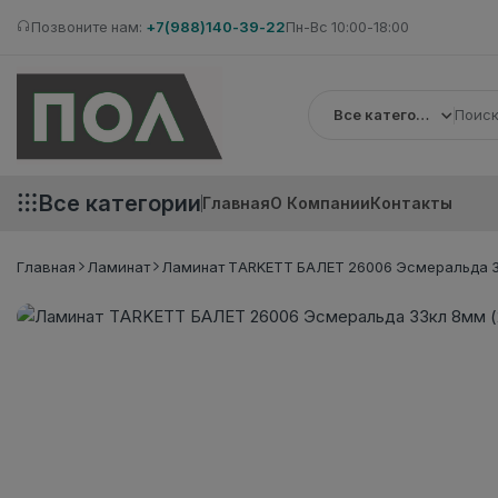
Позвоните нам:
+7(988)140-39-22
Пн-Вс 10:00-18:00
Все категории
Все категории
Главная
О Компании
Контакты
Главная
Ламинат
Ламинат TARKETT БАЛЕТ 26006 Эсмеральда 3