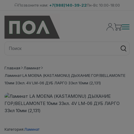
Позвоните нам:
+7(988)140-39-22
Пн-Вс 10:00-18:00
Главная
Ламинат
Ламинат LA MOENA (KASTAMONU) ДЫХАНИЕ ГОР/BELLAMONTE
10мм 33кл. 4V LM-06 ДУБ ЛАРГО 33кл 10мм (2,131)
Категория:
Ламинат