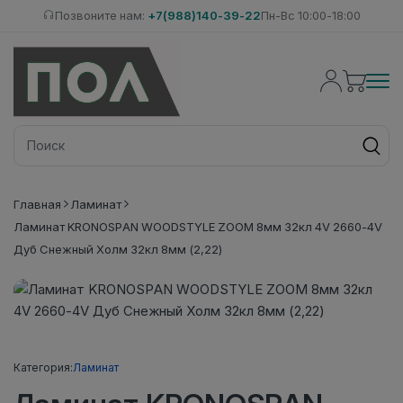
Позвоните нам:
+7(988)140-39-22
Пн-Вс 10:00-18:00
Главная
Ламинат
Ламинат KRONOSPAN WOODSTYLE ZOOM 8мм 32кл 4V 2660-4V
Дуб Снежный Холм 32кл 8мм (2,22)
Категория:
Ламинат