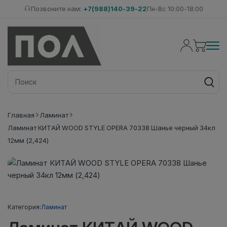
Позвоните нам:
+7(988)140-39-22
Пн-Вс 10:00-18:00
Главная
Ламинат
Ламинат КИТАЙ WOOD STYLE OPERA 70338 Шанье черный 34кл
12мм (2,424)
Категория:
Ламинат