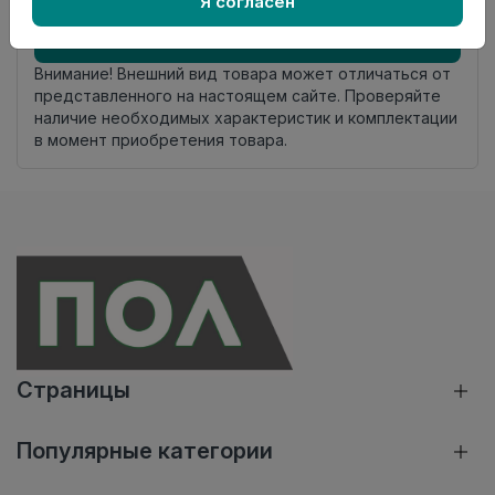
Я согласен
Добавить в корзину
Внимание! Внешний вид товара может отличаться от
представленного на настоящем сайте. Проверяйте
наличие необходимых характеристик и комплектации
в момент приобретения товара.
Страницы
Популярные категории