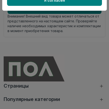
Я согласен
Добавить в корзину
Внимание! Внешний вид товара может отличаться от
представленного на настоящем сайте. Проверяйте
наличие необходимых характеристик и комплектации
в момент приобретения товара.
Страницы
Популярные категории