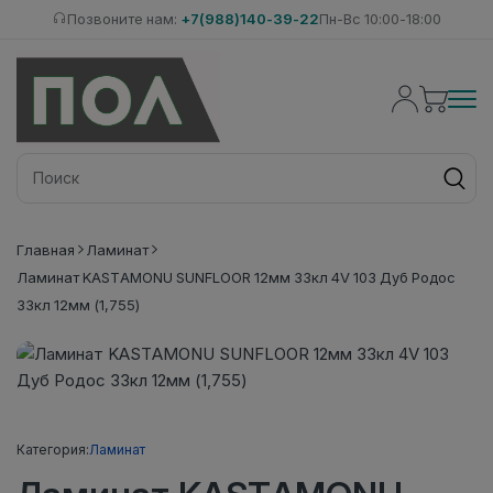
Позвоните нам:
+7(988)140-39-22
Пн-Вс 10:00-18:00
Главная
Ламинат
Ламинат KASTAMONU SUNFLOOR 12мм 33кл 4V 103 Дуб Родос
33кл 12мм (1,755)
Категория:
Ламинат