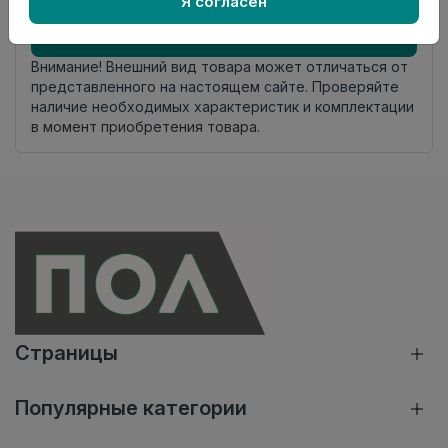
Я согласен
Добавить в корзину
Внимание! Внешний вид товара может отличаться от
представленного на настоящем сайте. Проверяйте
наличие необходимых характеристик и комплектации
в момент приобретения товара.
Страницы
Популярные категории