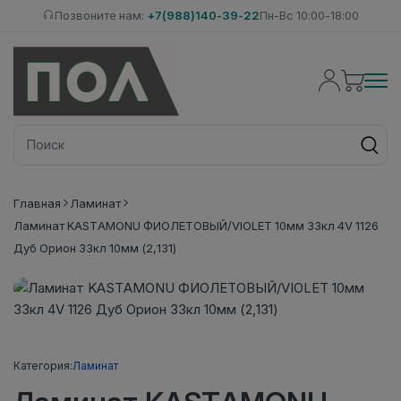
Позвоните нам:
+7(988)140-39-22
Пн-Вс 10:00-18:00
Главная
Ламинат
Ламинат KASTAMONU ФИОЛЕТОВЫЙ/VIOLET 10мм 33кл 4V 1126
Дуб Орион 33кл 10мм (2,131)
Категория:
Ламинат