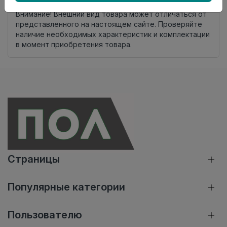
Внимание! Внешний вид товара может отличаться от
представленного на настоящем сайте. Проверяйте
наличие необходимых характеристик и комплектации
в момент приобретения товара.
Страницы
Популярные категории
Пользователю