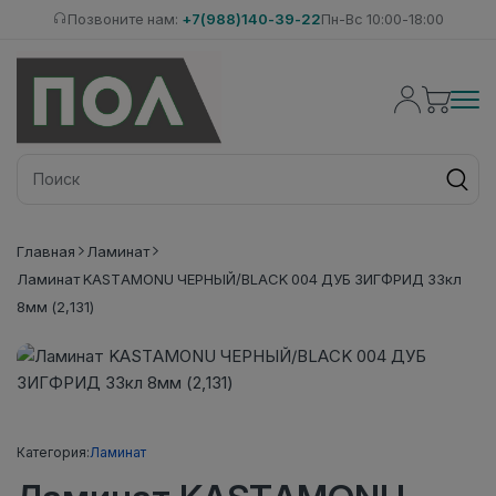
Позвоните нам:
+7(988)140-39-22
Пн-Вс 10:00-18:00
Главная
Ламинат
Ламинат KASTAMONU ЧЕРНЫЙ/BLACK 004 ДУБ ЗИГФРИД 33кл
8мм (2,131)
Категория:
Ламинат