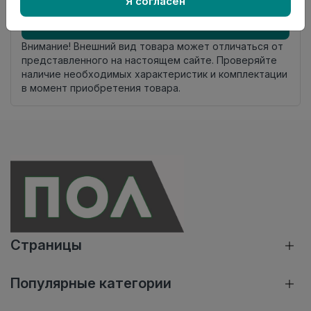
Я согласен
Добавить в корзину
Внимание! Внешний вид товара может отличаться от
представленного на настоящем сайте. Проверяйте
наличие необходимых характеристик и комплектации
в момент приобретения товара.
Страницы
Популярные категории