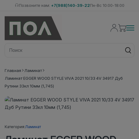
Позвоните нам:
+7(988)140-39-22
Пн-Вс 10:00-18:00
Главная
Ламинат
Ламинат EGGER WOOD STYLE VIVA 2021 10/33 4V 34917 Дуб
Рутини 33кл 10мм (1,745)
Категория:
Ламинат