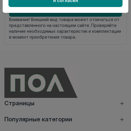
Я согласен
Добавить в корзину
Внимание! Внешний вид товара может отличаться от
представленного на настоящем сайте. Проверяйте
наличие необходимых характеристик и комплектации
в момент приобретения товара.
Страницы
Популярные категории