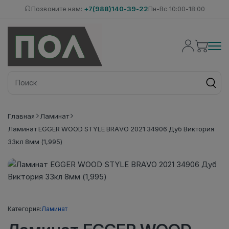
Позвоните нам:
+7(988)140-39-22
Пн-Вс 10:00-18:00
Главная
Ламинат
Ламинат EGGER WOOD STYLE BRAVO 2021 34906 Дуб Виктория
33кл 8мм (1,995)
Категория:
Ламинат