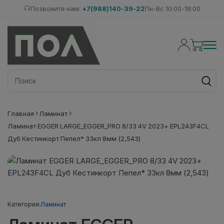
Позвоните нам:
+7(988)140-39-22
Пн-Вс 10:00-18:00
Главная
Ламинат
Ламинат EGGER LARGE_EGGER_PRO 8/33 4V 2023+ EPL243F4CL
Дуб Кестинкорт Пепел* 33кл 8мм (2,543)
Категория:
Ламинат