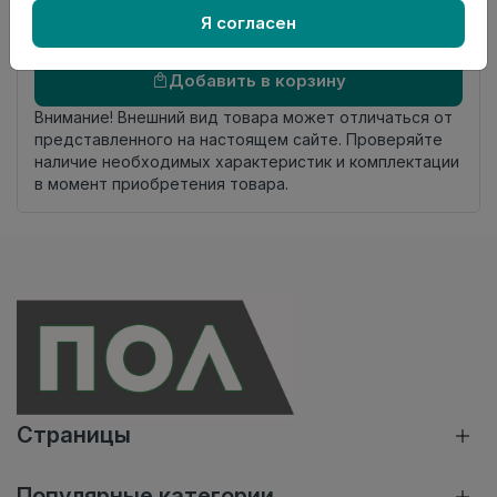
Я согласен
Осталось
31 упак
Добавить в корзину
Внимание! Внешний вид товара может отличаться от
представленного на настоящем сайте. Проверяйте
наличие необходимых характеристик и комплектации
в момент приобретения товара.
Страницы
Популярные категории