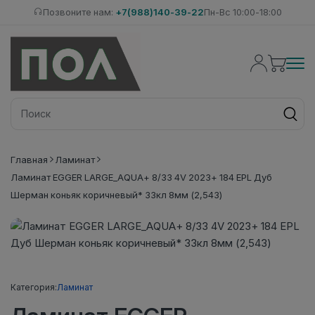
Позвоните нам:
+7(988)140-39-22
Пн-Вс 10:00-18:00
Главная
Ламинат
Ламинат EGGER LARGE_AQUA+ 8/33 4V 2023+ 184 EPL Дуб
Шерман коньяк коричневый* 33кл 8мм (2,543)
Категория:
Ламинат