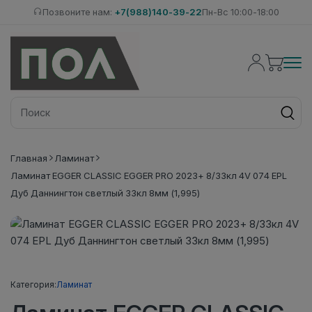
Позвоните нам:
+7(988)140-39-22
Пн-Вс 10:00-18:00
Главная
Ламинат
Ламинат EGGER CLASSIC EGGER PRO 2023+ 8/33кл 4V 074 EPL
Дуб Даннингтон светлый 33кл 8мм (1,995)
Категория:
Ламинат