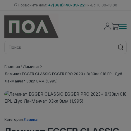
Позвоните нам:
+7(988)140-39-22
Пн-Вс 10:00-18:00
Главная
Ламинат
Ламинат EGGER CLASSIC EGGER PRO 2023+ 8/33кл 018 EPL Дуб
Ла-Манча* 33кл 8мм (1,995)
Категория:
Ламинат