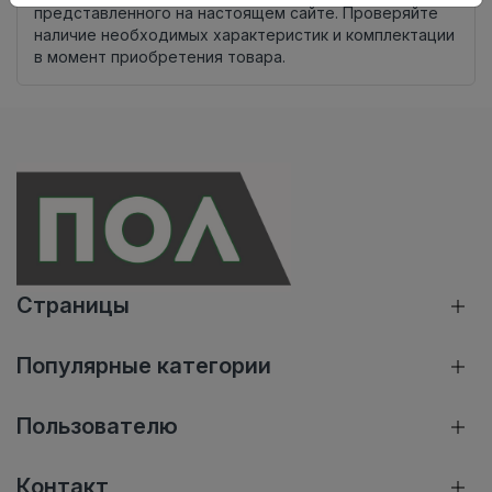
представленного на настоящем сайте. Проверяйте
наличие необходимых характеристик и комплектации
в момент приобретения товара.
Страницы
Популярные категории
Пользователю
Контакт