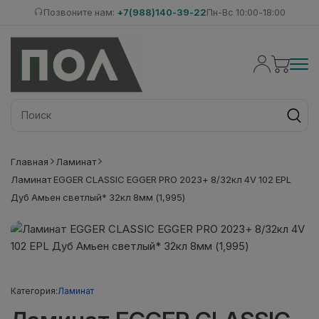
Позвоните нам:
+7(988)140-39-22
Пн-Вс 10:00-18:00
Главная
Ламинат
Ламинат EGGER CLASSIC EGGER PRO 2023+ 8/32кл 4V 102 EPL
Дуб Амьен светлый* 32кл 8мм (1,995)
Категория:
Ламинат