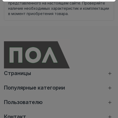
представленного на настоящем сайте. Проверяйте
наличие необходимых характеристик и комплектации
в момент приобретения товара.
Страницы
Популярные категории
Пользователю
Контакт