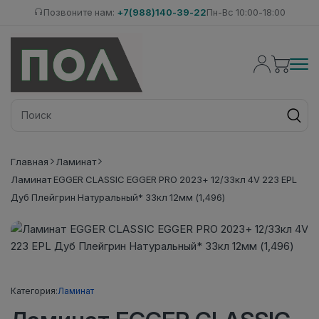
Позвоните нам:
+7(988)140-39-22
Пн-Вс 10:00-18:00
Главная
Ламинат
Ламинат EGGER CLASSIC EGGER PRO 2023+ 12/33кл 4V 223 EPL
Дуб Плейгрин Натуральный* 33кл 12мм (1,496)
Категория:
Ламинат