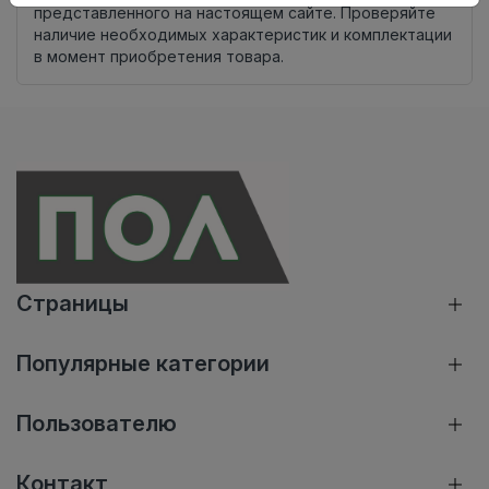
представленного на настоящем сайте. Проверяйте
наличие необходимых характеристик и комплектации
в момент приобретения товара.
Страницы
Популярные категории
Пользователю
Контакт