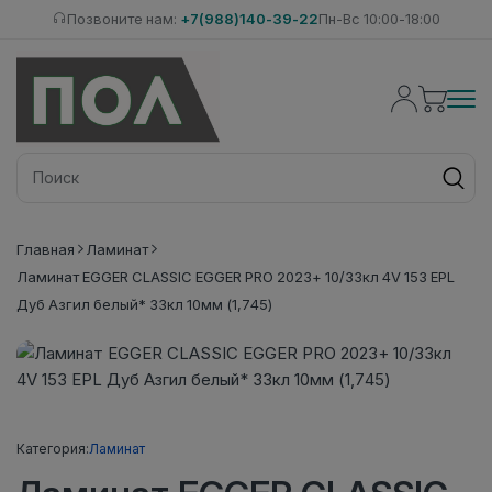
Позвоните нам:
+7(988)140-39-22
Пн-Вс 10:00-18:00
Главная
Ламинат
Ламинат EGGER CLASSIC EGGER PRO 2023+ 10/33кл 4V 153 EPL
Дуб Азгил белый* 33кл 10мм (1,745)
Категория:
Ламинат