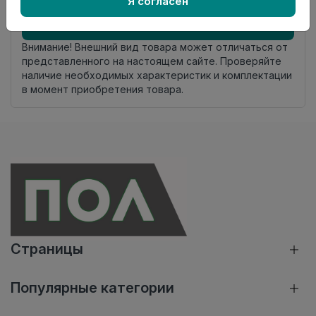
Я согласен
Добавить в корзину
Внимание! Внешний вид товара может отличаться от
представленного на настоящем сайте. Проверяйте
наличие необходимых характеристик и комплектации
в момент приобретения товара.
Страницы
Популярные категории