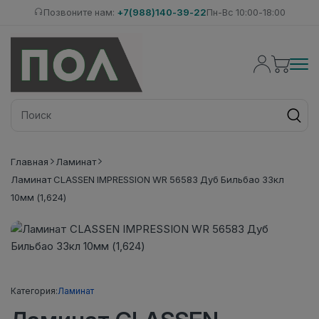
Позвоните нам:
+7(988)140-39-22
Пн-Вс 10:00-18:00
Главная
Ламинат
Ламинат CLASSEN IMPRESSION WR 56583 Дуб Бильбао 33кл
10мм (1,624)
Категория:
Ламинат