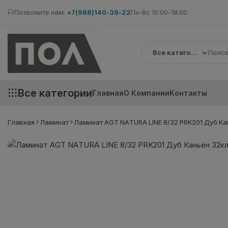
Позвоните нам:
+7(988)140-39-22
Пн-Вс 10:00-18:00
Все категории
Все категории
Главная
О Компании
Контакты
Главная
Ламинат
Ламинат AGT NATURA LINE 8/32 PRK201 Дуб Кан