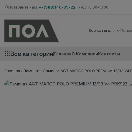
Позвоните нам:
+7(988)140-39-22
Пн-Вс 10:00-18:00
Все категории
Все категории
Главная
О Компании
Контакты
Главная
Ламинат
Ламинат AGT MARCO POLO PREMIUM 12/33 V4 P