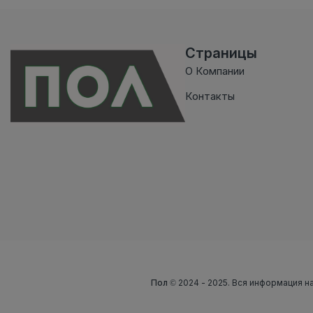
Страницы
О Компании
Контакты
Пол
© 2024 - 2025. Вся информация на