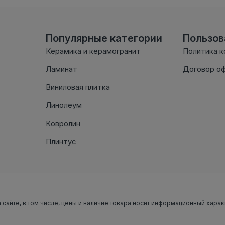
Популярные категории
Пользо
Керамика и керамогранит
Политика 
Ламинат
Договор о
Виниловая плитка
Линолеум
Ковролин
Плинтус
 сайте, в том числе, цены и наличие товара носит информационный харак