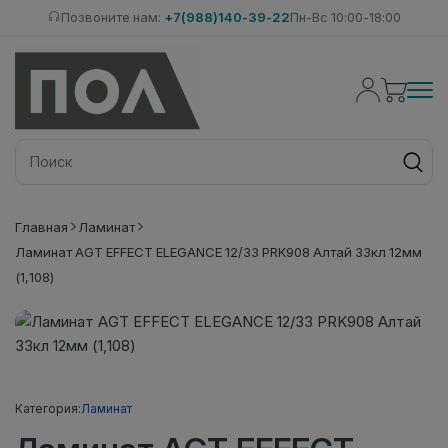
Позвоните нам:
+7(988)140-39-22
Пн-Вс 10:00-18:00
Главная
Ламинат
Ламинат AGT EFFECT ELEGANCE 12/33 PRK908 Алтай 33кл 12мм
(1,108)
Категория:
Ламинат