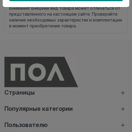
Внимание! Внешний вид товара может отличаться от
представленного на настоящем сайте. Проверяйте
наличие необходимых характеристик и комплектации
в момент приобретения товара.
Страницы
Популярные категории
Пользователю