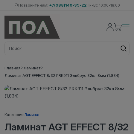
Позвоните нам:
+7(988)140-39-22
Пн-Вс 10:00-18:00
Главная
Ламинат
Ламинат AGT EFFECT 8/32 PRK911 Эльбрус 32кл 8мм (1,834)
Категория:
Ламинат
Ламинат AGT EFFECT 8/32