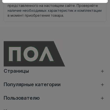
Внимание! Внешний вид товара может отличаться от
представленного на настоящем сайте. Проверяйте
наличие необходимых характеристик и комплектации
в момент приобретения товара.
Страницы
Популярные категории
Пользователю