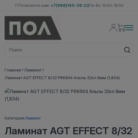
Позвоните нам:
+7(988)140-39-22
Пн-Вс 10:00-18:00
Главная
Ламинат
Ламинат AGT EFFECT 8/32 PRK904 Альпы 32кл 8мм (1,834)
Категория:
Ламинат
Ламинат AGT EFFECT 8/32