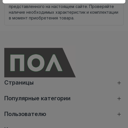
Внимание! Внешний вид товара может отличаться от
представленного на настоящем сайте. Проверяйте
наличие необходимых характеристик и комплектации
в момент приобретения товара.
Страницы
Популярные категории
Пользователю